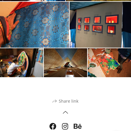
Share link