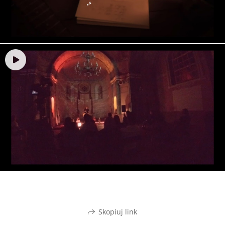
Skopiuj link